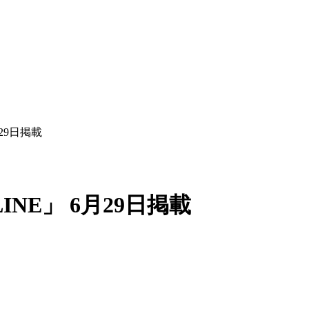
月29日掲載
INE」 6月29日掲載